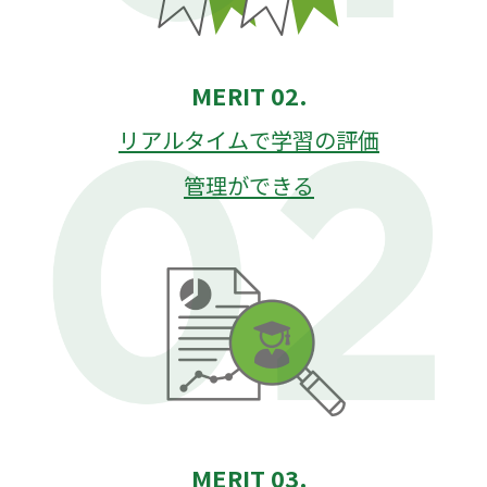
MERIT 02.
リアルタイムで学習の評価
管理ができる
MERIT 03.