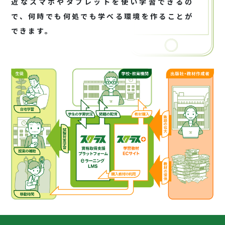
近なスマホやタブレットを使い学習できるの
で、何時でも何処でも学べる環境を作ることが
できます。