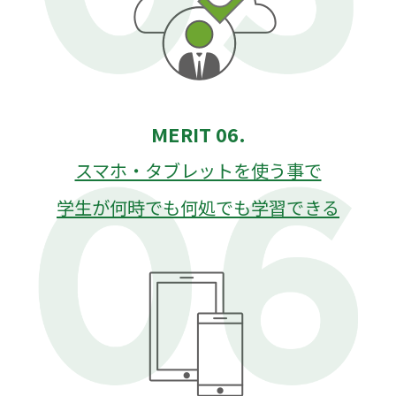
MERIT 06.
スマホ・タブレットを使う事で
学生が何時でも何処でも学習できる