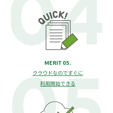
MERIT 05.
クラウドなのですぐに
利用開始できる