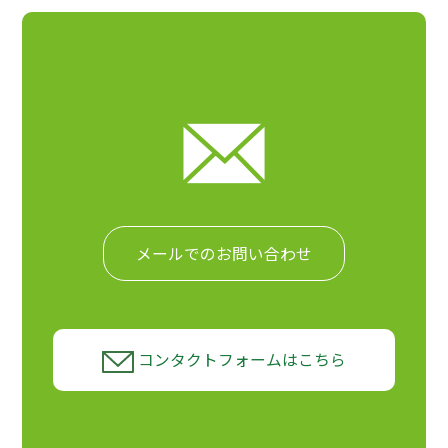
メールでのお問い合わせ
コンタクトフォームはこちら