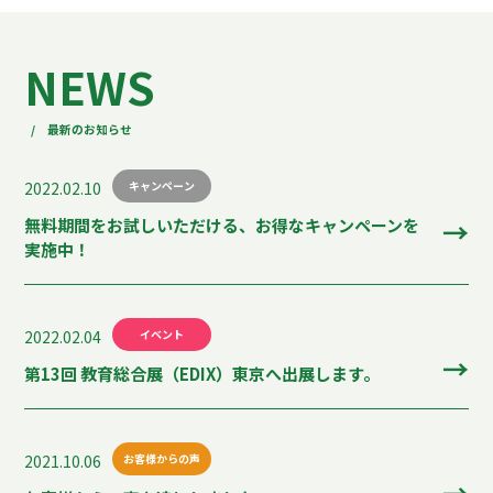
NEWS
/ 最新のお知らせ
2022.02.10
キャンペーン
無料期間をお試しいただける、お得なキャンペーンを
実施中！
2022.02.04
イベント
第13回 教育総合展（EDIX）東京へ出展します。
2021.10.06
お客様からの声