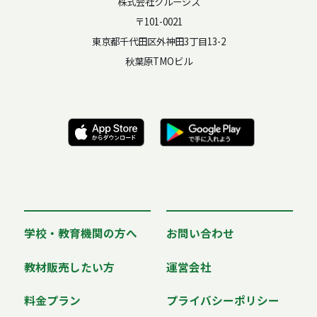
株式会社クルージス
〒101-0021
東京都千代田区外神田3丁目13-2
秋葉原TMOビル
学校・教育機関の方へ
お問い合わせ
教材販売したい方
運営会社
料金プラン
プライバシーポリシー