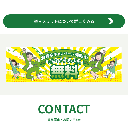
導入メリットについて詳しくみる
CONTACT
資料請求・お問い合わせ