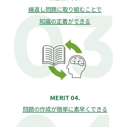
繰返し問題に取り組むことで
知識の定着ができる
MERIT 04.
問題の作成が簡単に素早くできる