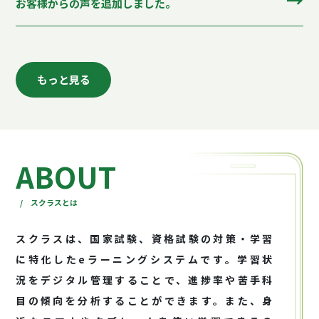
お客様からの声を追加しました。
もっと見る
ABOUT
/ スクラスとは
スクラスは、国家試験、資格試験の対策・学習
に特化したeラーニングシステムです。学習状
況をデジタル管理することで、進捗率や苦手科
目の傾向を分析することができます。また、身