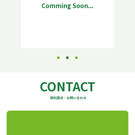
Comming Soon...
Comming S
CONTACT
資料請求・お問い合わせ