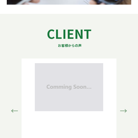
CLIENT
お客様からの声