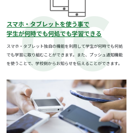
スマホ・タブレットを使う事で
学生が何時でも何処でも学習できる
スマホ・タブレット独自の機能を利用して学生が何時でも何処
でも学習に取り組むことができます。また、プッシュ通知機能
を使うことで、学校側からお知らせを伝えることができます。