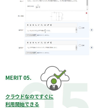
MERIT 05.
クラウドなのですぐに
利用開始できる