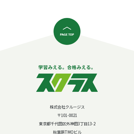
学習みえる。合格みえる。
株式会社クルージス
〒101-0021
東京都千代田区外神田3丁目13-2
秋葉原TMOビル