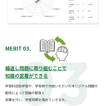
MERIT 03.
繰返し問題に取り組むことで
知識の定着ができる
学習科目別学習や、学校側で作成いただいた
オリジナル問題の
配信によって知識の整理と
定着を行い、学習効果を高めていきます。