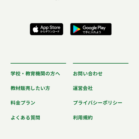
学校・教育機関の方へ
お問い合わせ
教材販売したい方
運営会社
料金プラン
プライバシーポリシー
よくある質問
利用規約