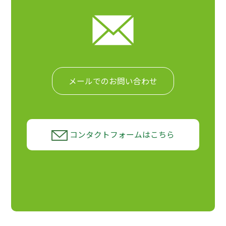
メールでのお問い合わせ
コンタクトフォームはこちら