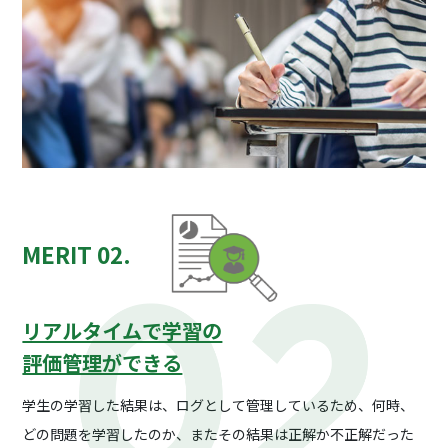
MERIT 02.
リアルタイムで学習の
評価管理ができる
学生の学習した結果は、ログとして管理しているため、
何時、
どの問題を学習したのか、またその結果は正解か
不正解だった