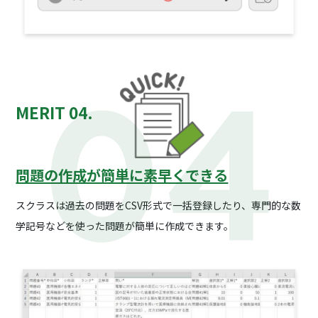
MERIT 04.
問題の作成が簡単に素早くできる
スクラスは過去の問題をCSV形式で一括登録したり、
専門的な数
学記号などを使った問題が簡単に作成できます。