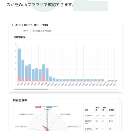
のかをWebブラウザで確認できます。