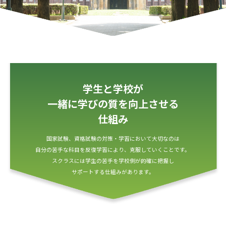
学生と学校が
一緒に学びの質を向上させる
仕組み
国家試験、資格試験の対策・学習において大切なのは
自分の苦手な科目を反復学習により、克服していくことです。
スクラスには学生の苦手を学校側が的確に把握し
サポートする仕組みがあります。