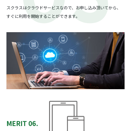
スクラスはクラウドサービスなので、お申し込み頂いてから、
すぐに利用を開始することができます。
MERIT 06.