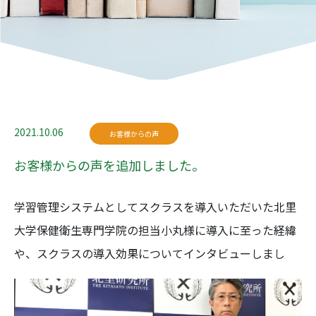
2021.10.06
お客様からの声
お客様からの声を追加しました。
学習管理システムとしてスクラスを導入いただいた北里
大学保健衛生専門学院の担当小丸様に導入に至った経緯
や、スクラスの導入効果についてインタビューしまし
た。
詳細は
こちら