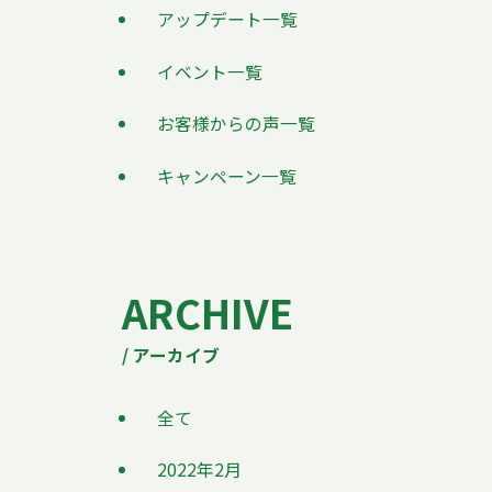
アップデート一覧
イベント一覧
お客様からの声一覧
キャンペーン一覧
ARCHIVE
/ アーカイブ
全て
2022年2月