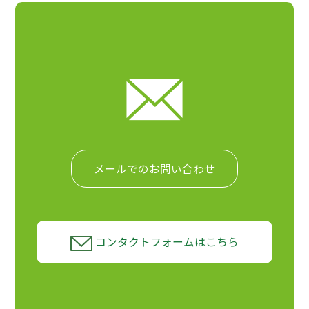
メールでのお問い合わせ
コンタクトフォームはこちら