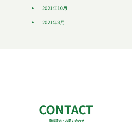
2021年10月
2021年8月
CONTACT
資料請求・お問い合わせ