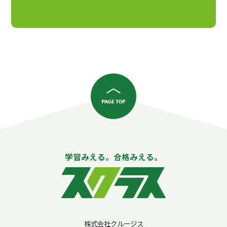
学習みえる。合格みえる。
株式会社クルージス