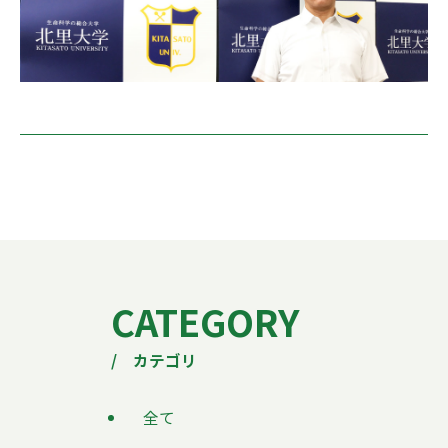
CATEGORY
/ カテゴリ
全て